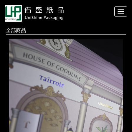
Toggle
naviga
全部商品