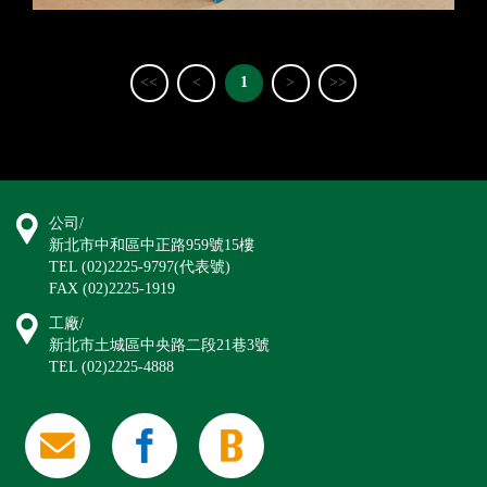
<<
<
1
>
>>
公司/
新北市中和區中正路959號15樓
TEL (02)2225-9797(代表號)
FAX (02)2225-1919
工廠/
新北市土城區中央路二段21巷3號
TEL (02)2225-4888