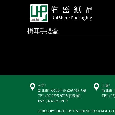
掛耳手提盒
公司/
工廠/
新北市中和區中正路959號15樓
新北市土
TEL (02)2225-9797(代表號)
TEL (02
FAX (02)2225-1919
2018 COPYRIGHT BY UNISHINE PACKAGE CO.