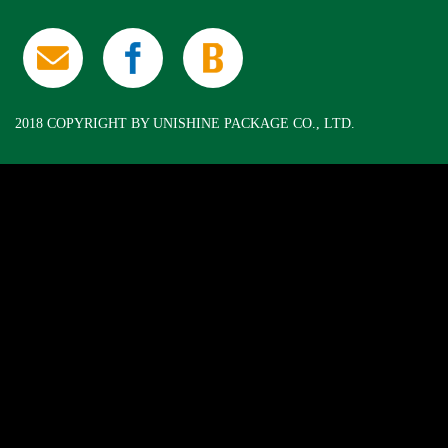
2018 COPYRIGHT BY UNISHINE PACKAGE CO., LTD.