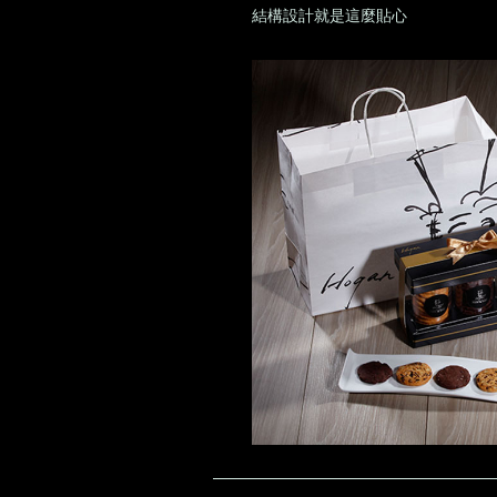
結構設計就是這麼貼心