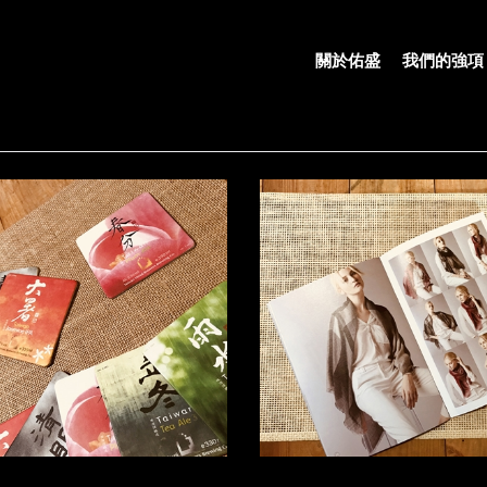
關於佑盛
我們的強項