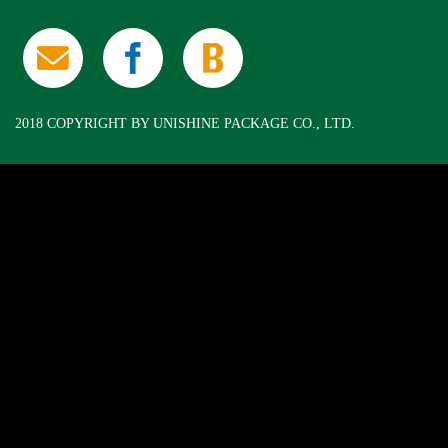
2018 COPYRIGHT BY UNISHINE PACKAGE CO., LTD.