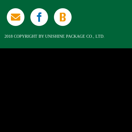
2018 COPYRIGHT BY UNISHINE PACKAGE CO., LTD.