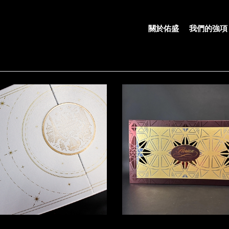
關於佑盛
我們的強項