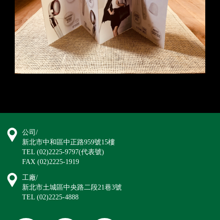
公司/
新北市中和區中正路959號15樓
TEL (02)2225-9797(代表號)
FAX (02)2225-1919
工廠/
新北市土城區中央路二段21巷3號
TEL (02)2225-4888