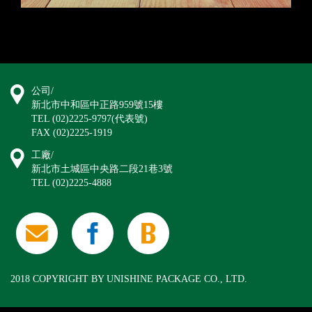
公司/
新北市中和區中正路959號15樓
TEL (02)2225-9797(代表號)
FAX (02)2225-1919
工廠/
新北市土城區中央路二段21巷3號
TEL (02)2225-4888
2018 COPYRIGHT BY UNISHINE PACKAGE CO., LTD.