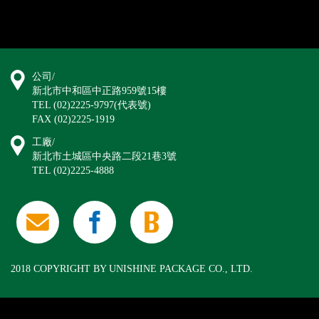
公司/
新北市中和區中正路959號15樓
TEL (02)2225-9797(代表號)
FAX (02)2225-1919
工廠/
新北市土城區中央路二段21巷3號
TEL (02)2225-4888
2018 COPYRIGHT BY UNISHINE PACKAGE CO., LTD.