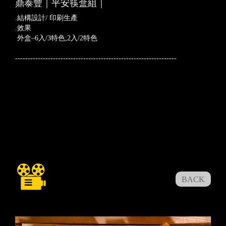
鼎泰豐｜平安筷盒組｜
.結構設計/ 印刷生產
.效果
外盒–6入/3特色;2入/2特色
----------------------------------------------------------------
BACK